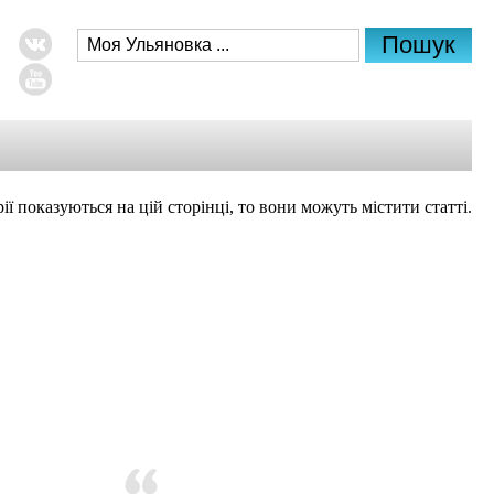
рії показуються на цій сторінці, то вони можуть містити статті.