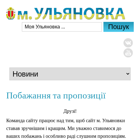
Побажання та пропозиції
Друзі!
Команда сайту працює над тим, щоб сайт м. Ульяновки
ставав зручнішим і кращим. Ми уважно ставимося до
ваших побажань і особливо раді слушним пропозиціям.