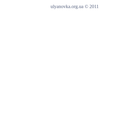
ulyanovka.org.ua © 2011