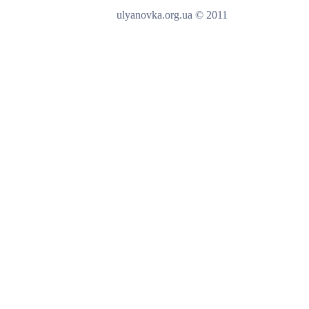
ulyanovka.org.ua © 2011